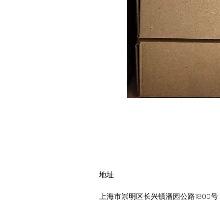
地址
上海市崇明区长兴镇潘园公路1800号